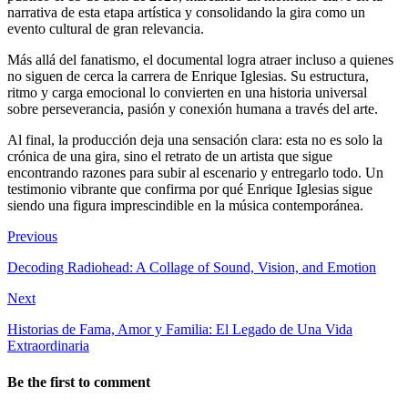
narrativa de esta etapa artística y consolidando la gira como un
evento cultural de gran relevancia.
Más allá del fanatismo, el documental logra atraer incluso a quienes
no siguen de cerca la carrera de Enrique Iglesias. Su estructura,
ritmo y carga emocional lo convierten en una historia universal
sobre perseverancia, pasión y conexión humana a través del arte.
Al final, la producción deja una sensación clara: esta no es solo la
crónica de una gira, sino el retrato de un artista que sigue
encontrando razones para subir al escenario y entregarlo todo. Un
testimonio vibrante que confirma por qué Enrique Iglesias sigue
siendo una figura imprescindible en la música contemporánea.
Previous
Decoding Radiohead: A Collage of Sound, Vision, and Emotion
Next
Historias de Fama, Amor y Familia: El Legado de Una Vida
Extraordinaria
Be the first to comment