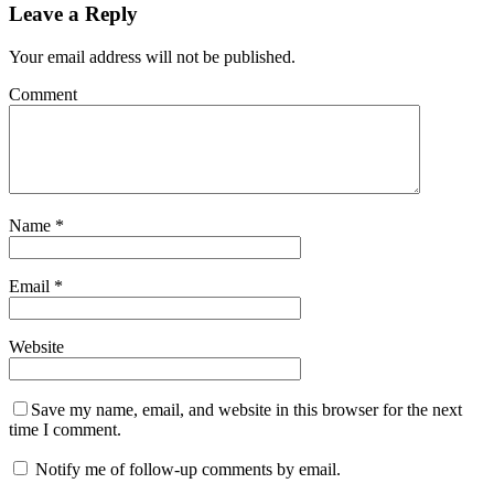
Leave a Reply
Your email address will not be published.
Comment
Name
*
Email
*
Website
Save my name, email, and website in this browser for the next
time I comment.
Notify me of follow-up comments by email.