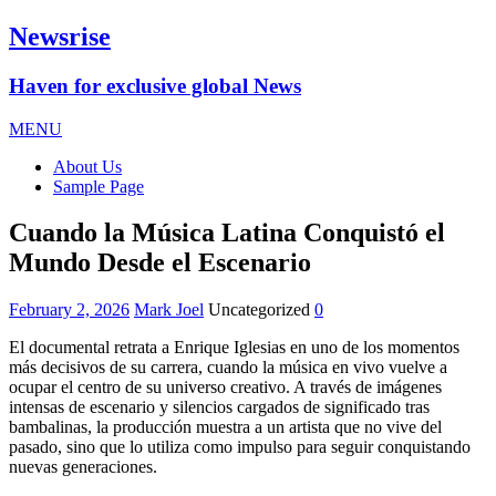
Newsrise
Haven for exclusive global News
MENU
About Us
Sample Page
Cuando la Música Latina Conquistó el
Mundo Desde el Escenario
February 2, 2026
Mark Joel
Uncategorized
0
El documental retrata a Enrique Iglesias en uno de los momentos
más decisivos de su carrera, cuando la música en vivo vuelve a
ocupar el centro de su universo creativo. A través de imágenes
intensas de escenario y silencios cargados de significado tras
bambalinas, la producción muestra a un artista que no vive del
pasado, sino que lo utiliza como impulso para seguir conquistando
nuevas generaciones.