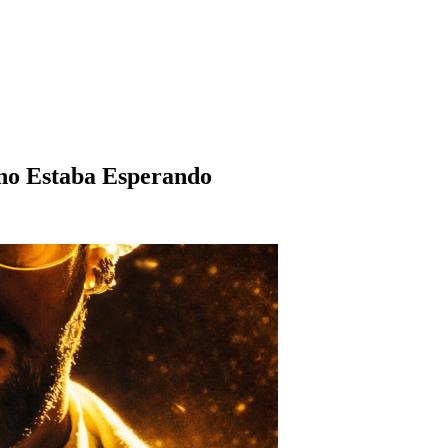
no Estaba Esperando