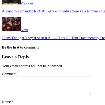
Previous
Alejandro Fernández REGRESA y el mundo entero va a temblar en 
Next
“Fans Thought They’d Seen It All — This U2 Tour Documentary De
Be the first to comment
Leave a Reply
Your email address will not be published.
Comment
Name
*