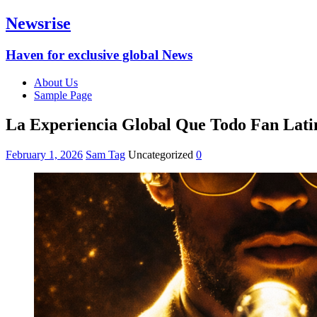
Newsrise
Haven for exclusive global News
About Us
Sample Page
La Experiencia Global Que Todo Fan Lati
February 1, 2026
Sam Tag
Uncategorized
0