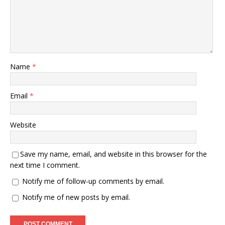
Name
*
Email
*
Website
Save my name, email, and website in this browser for the
next time I comment.
Notify me of follow-up comments by email.
Notify me of new posts by email.