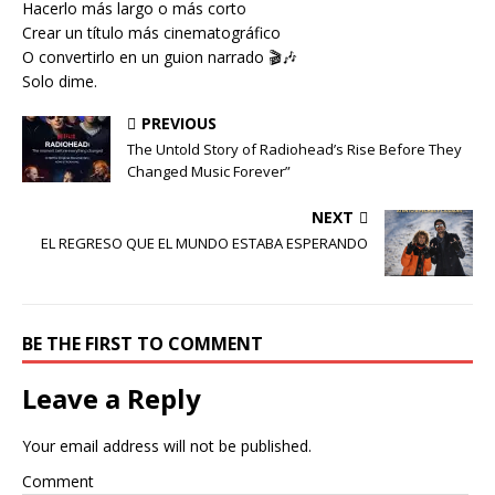
Hacerlo más largo o más corto
Crear un título más cinematográfico
O convertirlo en un guion narrado 🎬🎶
Solo dime.
PREVIOUS
The Untold Story of Radiohead’s Rise Before They
Changed Music Forever”
NEXT
EL REGRESO QUE EL MUNDO ESTABA ESPERANDO
BE THE FIRST TO COMMENT
Leave a Reply
Your email address will not be published.
Comment