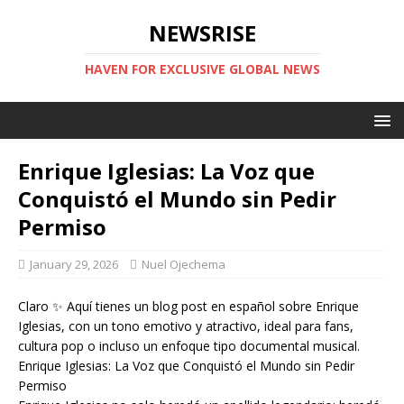
NEWSRISE
HAVEN FOR EXCLUSIVE GLOBAL NEWS
Enrique Iglesias: La Voz que
Conquistó el Mundo sin Pedir
Permiso
January 29, 2026
Nuel Ojechema
Claro ✨ Aquí tienes un blog post en español sobre Enrique
Iglesias, con un tono emotivo y atractivo, ideal para fans,
cultura pop o incluso un enfoque tipo documental musical.
Enrique Iglesias: La Voz que Conquistó el Mundo sin Pedir
Permiso